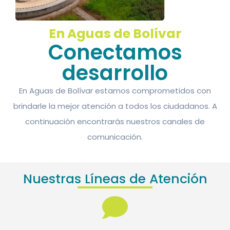
En Aguas de Bolívar
Conectamos
desarrollo
En Aguas de Bolívar estamos comprometidos con
brindarle la mejor atención a todos los ciudadanos. A
continuación encontrarás nuestros canales de
comunicación.
Nuestras Líneas de Atención