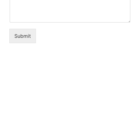
Submit