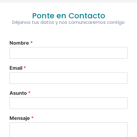
Ponte en Contacto
Déjanos tus datos y nos comunicaremos contigo
Nombre
*
Email
*
Asunto
*
Mensaje
*