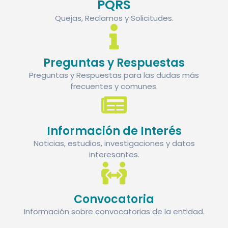
PQRS
Quejas, Reclamos y Solicitudes.
Preguntas y Respuestas
Preguntas y Respuestas para las dudas más
frecuentes y comunes.
Información de Interés
Noticias, estudios, investigaciones y datos
interesantes.
Convocatoria
Información sobre convocatorias de la entidad.