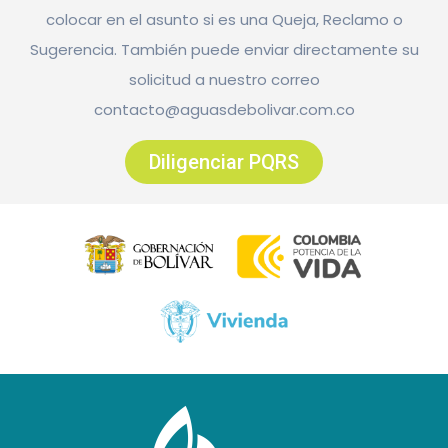
colocar en el asunto si es una Queja, Reclamo o
Sugerencia. También puede enviar directamente su
solicitud a nuestro correo
contacto@aguasdebolivar.com.co
Diligenciar PQRS