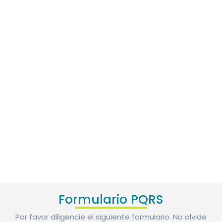
Formulario PQRS
Por favor diligencie el siguiente formulario. No olvide