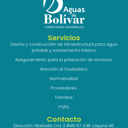
Servicios
Diseño y construcción de infraestructura para agua
potable y saneamiento básico.
Aseguramiento para la prestación de servicios.
Atención al Ciudadano.
Normatividad.
Proveedores.
Trámites.
PQRS.
Contacto
Dirección: Marbella Cra. 3 #46-57. Edif. Laguna 46.